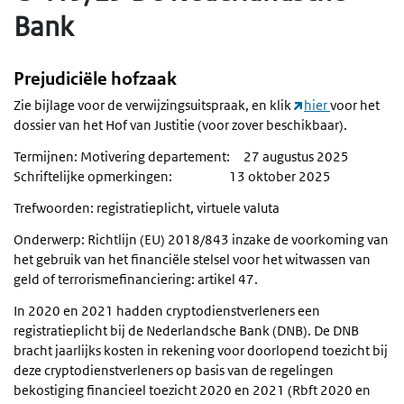
Bank
Prejudiciële hofzaak
Zie bijlage voor de verwijzingsuitspraak, en klik
hier
voor het
dossier van het Hof van Justitie (voor zover beschikbaar).
Termijnen: Motivering departement: 27 augustus 2025
Schriftelijke opmerkingen: 13 oktober 2025
Trefwoorden: registratieplicht, virtuele valuta
Onderwerp: Richtlijn (EU) 2018/843 inzake de voorkoming van
het gebruik van het financiële stelsel voor het witwassen van
geld of terrorismefinanciering: artikel 47.
In 2020 en 2021 hadden cryptodienstverleners een
registratieplicht bij de Nederlandsche Bank (DNB). De DNB
bracht jaarlijks kosten in rekening voor doorlopend toezicht bij
deze cryptodienstverleners op basis van de regelingen
bekostiging financieel toezicht 2020 en 2021 (Rbft 2020 en