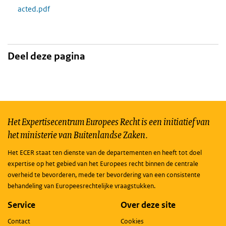
acted.pdf
Deel deze pagina
Het Expertisecentrum Europees Recht is een initiatief van
het ministerie van Buitenlandse Zaken.
Het ECER staat ten dienste van de departementen en heeft tot doel
expertise op het gebied van het Europees recht binnen de centrale
overheid te bevorderen, mede ter bevordering van een consistente
behandeling van Europeesrechtelijke vraagstukken.
Service
Over deze site
Contact
Cookies