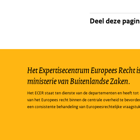
Deel deze pagi
Het Expertisecentrum Europees Recht is 
ministerie van Buitenlandse Zaken.
Het ECER staat ten dienste van de departementen en heeft tot 
van het Europees recht binnen de centrale overheid te bevorde
een consistente behandeling van Europeesrechtelijke vraagstu