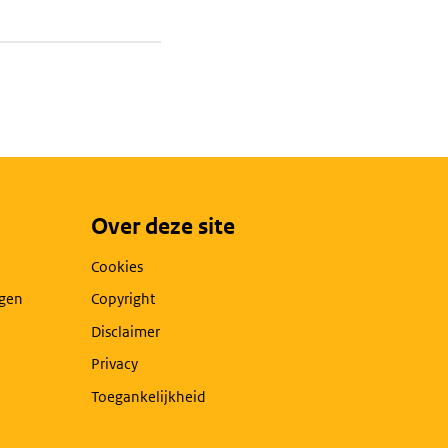
Over deze site
Cookies
agen
Copyright
Disclaimer
Privacy
Toegankelijkheid