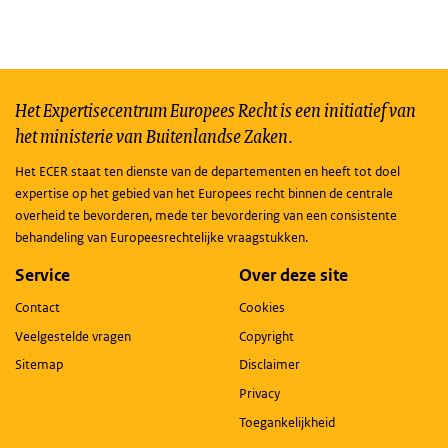
Het Expertisecentrum Europees Recht is een initiatief van
het ministerie van Buitenlandse Zaken.
Het ECER staat ten dienste van de departementen en heeft tot doel
expertise op het gebied van het Europees recht binnen de centrale
overheid te bevorderen, mede ter bevordering van een consistente
behandeling van Europeesrechtelijke vraagstukken.
Service
Over deze site
Contact
Cookies
Veelgestelde vragen
Copyright
Sitemap
Disclaimer
Privacy
Toegankelijkheid