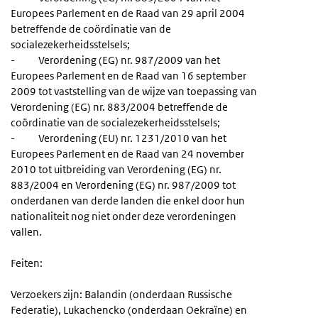
Europees Parlement en de Raad van 29 april 2004
betreffende de coördinatie van de
socialezekerheidsstelsels;
- Verordening (EG) nr. 987/2009 van het
Europees Parlement en de Raad van 16 september
2009 tot vaststelling van de wijze van toepassing van
Verordening (EG) nr. 883/2004 betreffende de
coördinatie van de socialezekerheidsstelsels;
- Verordening (EU) nr. 1231/2010 van het
Europees Parlement en de Raad van 24 november
2010 tot uitbreiding van Verordening (EG) nr.
883/2004 en Verordening (EG) nr. 987/2009 tot
onderdanen van derde landen die enkel door hun
nationaliteit nog niet onder deze verordeningen
vallen.
Feiten:
Verzoekers zijn: Balandin (onderdaan Russische
Federatie), Lukachencko (onderdaan Oekraïne) en