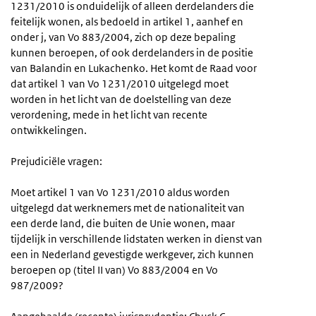
1231/2010 is onduidelijk of alleen derdelanders die
feitelijk wonen, als bedoeld in artikel 1, aanhef en
onder j, van Vo 883/2004, zich op deze bepaling
kunnen beroepen, of ook derdelanders in de positie
van Balandin en Lukachenko. Het komt de Raad voor
dat artikel 1 van Vo 1231/2010 uitgelegd moet
worden in het licht van de doelstelling van deze
verordening, mede in het licht van recente
ontwikkelingen.
Prejudiciële vragen:
Moet artikel 1 van Vo 1231/2010 aldus worden
uitgelegd dat werknemers met de nationaliteit van
een derde land, die buiten de Unie wonen, maar
tijdelijk in verschillende lidstaten werken in dienst van
een in Nederland gevestigde werkgever, zich kunnen
beroepen op (titel II van) Vo 883/2004 en Vo
987/2009?