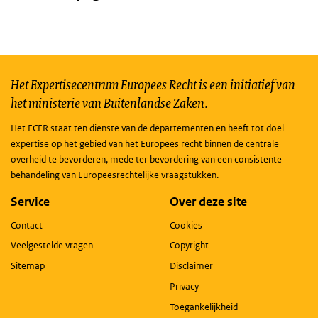
Het Expertisecentrum Europees Recht is een initiatief van
het ministerie van Buitenlandse Zaken.
Het ECER staat ten dienste van de departementen en heeft tot doel
expertise op het gebied van het Europees recht binnen de centrale
overheid te bevorderen, mede ter bevordering van een consistente
behandeling van Europeesrechtelijke vraagstukken.
Service
Over deze site
Contact
Cookies
Veelgestelde vragen
Copyright
Sitemap
Disclaimer
Privacy
Toegankelijkheid