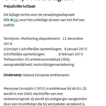
Prejudiciële hofzaak
Zie bijlage rechts voor de verwijzingsuitspraak
Klik
hier
voor het volledige dossier van het Hof van
Justitie
Termijnen: Motivering departement: 22 december
2014
(Concept-) schriftelijke opmerkingen: 8 januari 2015
Schriftelijke opmerkingen: 8 februari 2015
Trefwoorden: EU ambtenarenstatuut (SEA);
aansprakelijkheid; motorrijtuigenverzekering
Onderwerp:
Statuut Europese ambtenaren
Mevrouw Corrazzini (1952) is ambtenaar bij de EU. Zij
wordt in mei 2002 slachtoffer van een
verkeersongeval: zij wordt als voetganger aangereden
door een bromfietser die bij verzoekster verzekerd is.