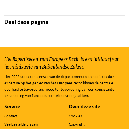
Deel deze pagina
Het Expertisecentrum Europees Recht is een initiatief van
het ministerie van Buitenlandse Zaken.
Het ECER staat ten dienste van de departementen en heeft tot doel
expertise op het gebied van het Europees recht binnen de centrale
overheid te bevorderen, mede ter bevordering van een consistente
behandeling van Europeesrechtelijke vraagstukken.
Service
Over deze site
Contact
Cookies
Veelgestelde vragen
Copyright