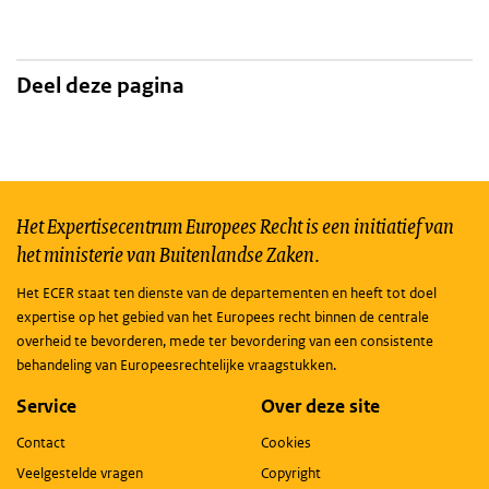
Deel deze pagina
Het Expertisecentrum Europees Recht is een initiatief van
het ministerie van Buitenlandse Zaken.
Het ECER staat ten dienste van de departementen en heeft tot doel
expertise op het gebied van het Europees recht binnen de centrale
overheid te bevorderen, mede ter bevordering van een consistente
behandeling van Europeesrechtelijke vraagstukken.
Service
Over deze site
Contact
Cookies
Veelgestelde vragen
Copyright