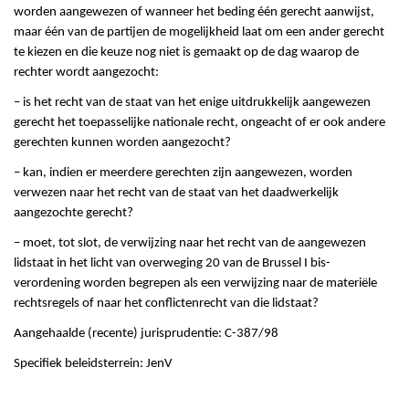
worden aangewezen of wanneer het beding één gerecht aanwijst,
maar één van de partijen de mogelijkheid laat om een ander gerecht
te kiezen en die keuze nog niet is gemaakt op de dag waarop de
rechter wordt aangezocht:
– is het recht van de staat van het enige uitdrukkelijk aangewezen
gerecht het toepasselijke nationale recht, ongeacht of er ook andere
gerechten kunnen worden aangezocht?
– kan, indien er meerdere gerechten zijn aangewezen, worden
verwezen naar het recht van de staat van het daadwerkelijk
aangezochte gerecht?
– moet, tot slot, de verwijzing naar het recht van de aangewezen
lidstaat in het licht van overweging 20 van de Brussel I bis-
verordening worden begrepen als een verwijzing naar de materiële
rechtsregels of naar het conflictenrecht van die lidstaat?
Aangehaalde (recente) jurisprudentie: C-387/98
Specifiek beleidsterrein: JenV