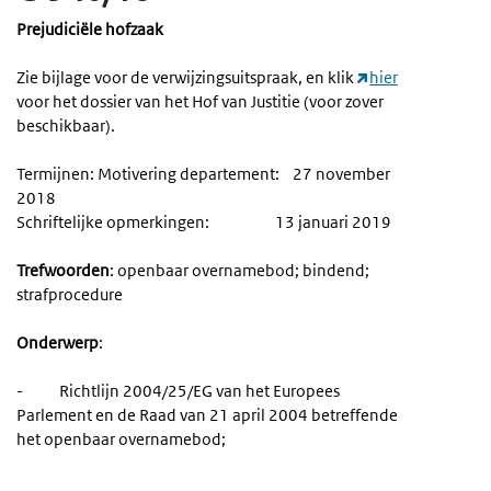
Prejudiciële hofzaak
Zie bijlage voor de verwijzingsuitspraak, en klik
hier
voor het dossier van het Hof van Justitie (voor zover
beschikbaar).
Termijnen: Motivering departement: 27 november
2018
Schriftelijke opmerkingen: 13 januari 2019
Trefwoorden
: openbaar overnamebod; bindend;
strafprocedure
Onderwerp
:
- Richtlijn 2004/25/EG van het Europees
Parlement en de Raad van 21 april 2004 betreffende
het openbaar overnamebod;