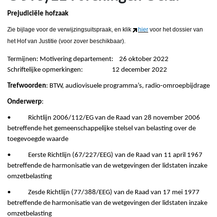
Prejudiciële hofzaak
Zie bijlage voor de verwijzingsuitspraak, en klik
hier
voor het dossier van
het Hof van Justitie (voor zover beschikbaar).
Termijnen: Motivering departement: 26 oktober 2022
Schriftelijke opmerkingen: 12 december 2022
Trefwoorden
: BTW, audiovisuele programma’s, radio-omroepbijdrage
Onderwerp
:
• Richtlijn 2006/112/EG van de Raad van 28 november 2006
betreffende het gemeenschappelijke stelsel van belasting over de
toegevoegde waarde
• Eerste Richtlijn (67/227/EEG) van de Raad van 11 april 1967
betreffende de harmonisatie van de wetgevingen der lidstaten inzake
omzetbelasting
• Zesde Richtlijn (77/388/EEG) van de Raad van 17 mei 1977
betreffende de harmonisatie van de wetgevingen der lidstaten inzake
omzetbelasting