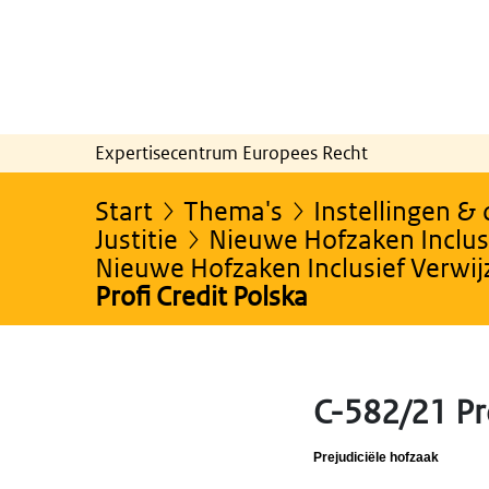
Expertisecentrum Europees Recht
Start
Thema's
Instellingen &
Justitie
Nieuwe Hofzaken Inclusi
Nieuwe Hofzaken Inclusief Verwi
Profi Credit Polska
C-582/21 Pr
Prejudiciële hofzaak