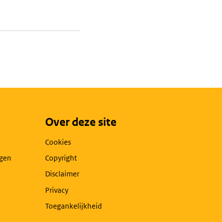
Over deze site
Cookies
agen
Copyright
Disclaimer
Privacy
Toegankelijkheid