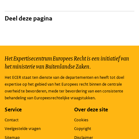
Deel deze pagina
Het Expertisecentrum Europees Recht is een initiatief van
het ministerie van Buitenlandse Zaken.
Het ECER staat ten dienste van de departementen en heeft tot doel
expertise op het gebied van het Europees recht binnen de centrale
overheid te bevorderen, mede ter bevordering van een consistente
behandeling van Europeesrechtelijke vraagstukken.
Service
Over deze site
Contact
Cookies
Veelgestelde vragen
Copyright
Sitemap
Disclaimer