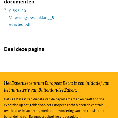
documenten
C-596-20
Verwijzingsbeschikking_R
edacted.pdf
Deel deze pagina
Het Expertisecentrum Europees Recht is een initiatief van
het ministerie van Buitenlandse Zaken.
Het ECER staat ten dienste van de departementen en heeft tot doel
expertise op het gebied van het Europees recht binnen de centrale
overheid te bevorderen, mede ter bevordering van een consistente
behandeling van Europeesrechtelijke vraagstukken.