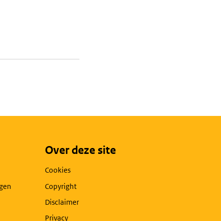
Over deze site
Cookies
agen
Copyright
Disclaimer
Privacy