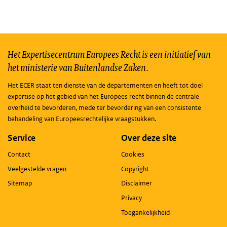
Het Expertisecentrum Europees Recht is een initiatief van
het ministerie van Buitenlandse Zaken.
Het ECER staat ten dienste van de departementen en heeft tot doel
expertise op het gebied van het Europees recht binnen de centrale
overheid te bevorderen, mede ter bevordering van een consistente
behandeling van Europeesrechtelijke vraagstukken.
Service
Over deze site
Contact
Cookies
Veelgestelde vragen
Copyright
Sitemap
Disclaimer
Privacy
Toegankelijkheid