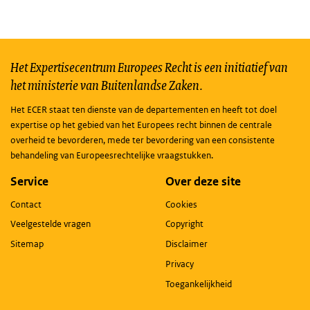
Het Expertisecentrum Europees Recht is een initiatief van
het ministerie van Buitenlandse Zaken.
Het ECER staat ten dienste van de departementen en heeft tot doel
expertise op het gebied van het Europees recht binnen de centrale
overheid te bevorderen, mede ter bevordering van een consistente
behandeling van Europeesrechtelijke vraagstukken.
Service
Over deze site
Contact
Cookies
Veelgestelde vragen
Copyright
Sitemap
Disclaimer
Privacy
Toegankelijkheid