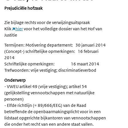
Prejudiciële hofzaak
Zie bijlage rechts voor de verwijzingsuitspraak
Klik
hier
voor het volledige dossier van het Hof van
Justitie
Termijnen: Motivering departement: 30 januari 2014
(Concept-) schriftelijke opmerkingen: 16 februari
2014
Schriftelijke opmerkingen: 16 maart 2014
Trefwoorden: vrije vestiging; discriminatieverbod
Onderwerp
- VWEU artikel 49 (vrije vestiging); artikel 54
(gelijkstelling vennootschappen met natuurlijke
personen)
- Elfde richtlijn (= 89/666/EEG) van de Raad
betreffende de openbaarmakingsplicht voor in een
lidstaat opgerichte bijkantoren van vennootschappen
die onder het recht van een andere staat vallen.