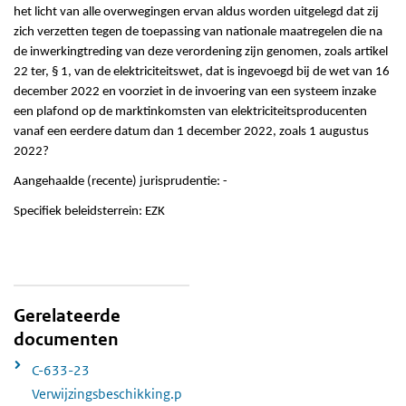
het licht van alle overwegingen ervan aldus worden uitgelegd dat zij
zich verzetten tegen de toepassing van nationale maatregelen die na
de inwerkingtreding van deze verordening zijn genomen, zoals artikel
22 ter, § 1, van de elektriciteitswet, dat is ingevoegd bij de wet van 16
december 2022 en voorziet in de invoering van een systeem inzake
een plafond op de marktinkomsten van elektriciteitsproducenten
vanaf een eerdere datum dan 1 december 2022, zoals 1 augustus
2022?
Aangehaalde (recente) jurisprudentie: -
Specifiek beleidsterrein: EZK
Gerelateerde
documenten
C-633-23
Verwijzingsbeschikking.p