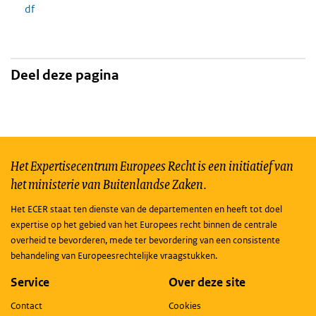
df
Deel deze pagina
Het Expertisecentrum Europees Recht is een initiatief van
het ministerie van Buitenlandse Zaken.
Het ECER staat ten dienste van de departementen en heeft tot doel
expertise op het gebied van het Europees recht binnen de centrale
overheid te bevorderen, mede ter bevordering van een consistente
behandeling van Europeesrechtelijke vraagstukken.
Service
Over deze site
Contact
Cookies