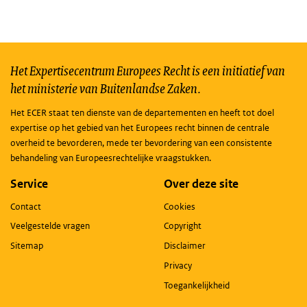
Het Expertisecentrum Europees Recht is een initiatief van
het ministerie van Buitenlandse Zaken.
Het ECER staat ten dienste van de departementen en heeft tot doel
expertise op het gebied van het Europees recht binnen de centrale
overheid te bevorderen, mede ter bevordering van een consistente
behandeling van Europeesrechtelijke vraagstukken.
Service
Over deze site
Contact
Cookies
Veelgestelde vragen
Copyright
Sitemap
Disclaimer
Privacy
Toegankelijkheid