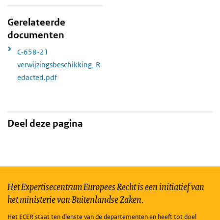
Gerelateerde
documenten
C-658-21
verwijzingsbeschikking_R
edacted.pdf
Deel deze pagina
Het Expertisecentrum Europees Recht is een initiatief van
het ministerie van Buitenlandse Zaken.
Het ECER staat ten dienste van de departementen en heeft tot doel