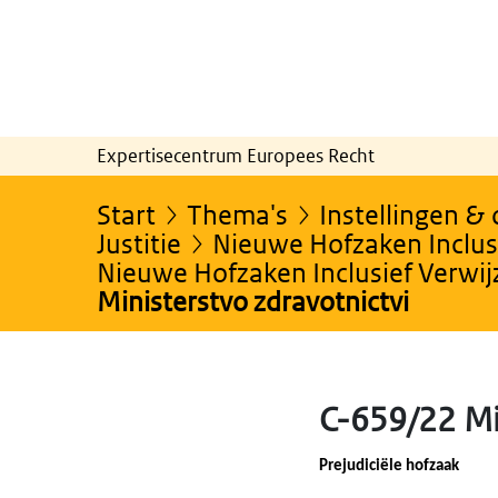
Expertisecentrum Europees Recht
Start
Thema's
Instellingen &
Justitie
Nieuwe Hofzaken Inclusi
Nieuwe Hofzaken Inclusief Verwi
Ministerstvo zdravotnictvi
C-659/22 Mi
Prejudiciële hofzaak