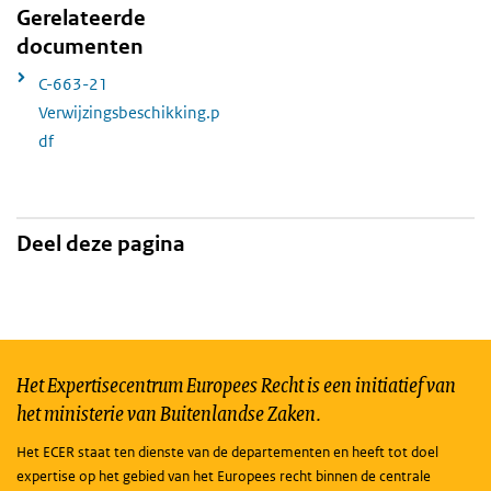
Gerelateerde
documenten
C-663-21
Verwijzingsbeschikking.p
df
Deel deze pagina
Het Expertisecentrum Europees Recht is een initiatief van
het ministerie van Buitenlandse Zaken.
Het ECER staat ten dienste van de departementen en heeft tot doel
expertise op het gebied van het Europees recht binnen de centrale