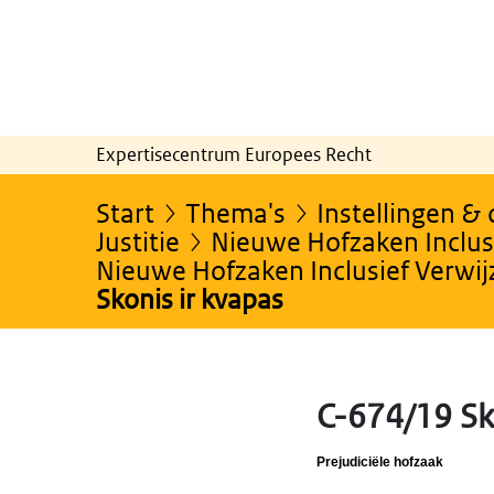
Expertisecentrum Europees Recht
Start
Thema's
Instellingen &
Justitie
Nieuwe Hofzaken Inclusi
Nieuwe Hofzaken Inclusief Verwi
Skonis ir kvapas
C-674/19 Sk
Prejudiciële hofzaak