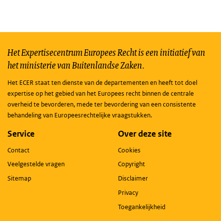
Het Expertisecentrum Europees Recht is een initiatief van
het ministerie van Buitenlandse Zaken.
Het ECER staat ten dienste van de departementen en heeft tot doel
expertise op het gebied van het Europees recht binnen de centrale
overheid te bevorderen, mede ter bevordering van een consistente
behandeling van Europeesrechtelijke vraagstukken.
Service
Over deze site
Contact
Cookies
Veelgestelde vragen
Copyright
Sitemap
Disclaimer
Privacy
Toegankelijkheid