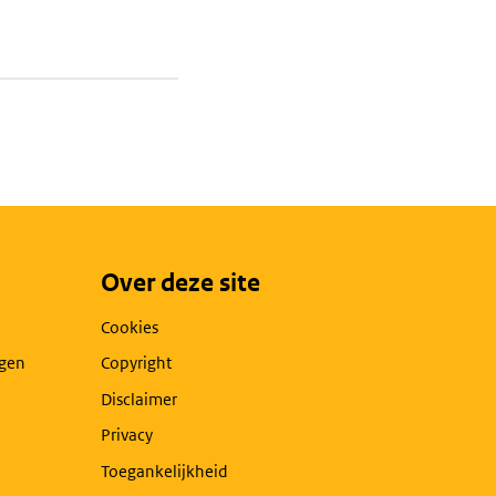
Over deze site
Cookies
agen
Copyright
Disclaimer
Privacy
Toegankelijkheid