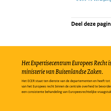
Deel deze pagi
Het Expertisecentrum Europees Recht is 
ministerie van Buitenlandse Zaken.
Het ECER staat ten dienste van de departementen en heeft tot 
van het Europees recht binnen de centrale overheid te bevorde
een consistente behandeling van Europeesrechtelijke vraagstu