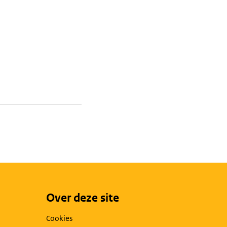
Over deze site
Cookies