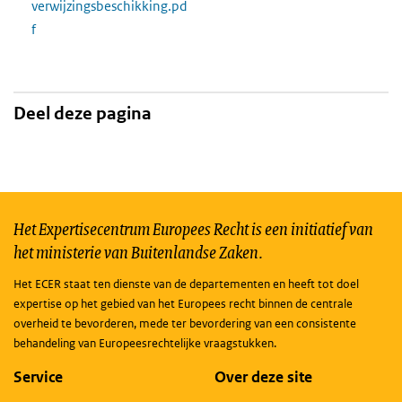
verwijzingsbeschikking.pd
f
Deel deze pagina
Het Expertisecentrum Europees Recht is een initiatief van
het ministerie van Buitenlandse Zaken.
Het ECER staat ten dienste van de departementen en heeft tot doel
expertise op het gebied van het Europees recht binnen de centrale
overheid te bevorderen, mede ter bevordering van een consistente
behandeling van Europeesrechtelijke vraagstukken.
Service
Over deze site