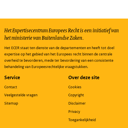
Het Expertisecentrum Europees Recht is een initiatief van
het ministerie van Buitenlandse Zaken.
Het ECER staat ten dienste van de departementen en heeft tot doel
expertise op het gebied van het Europees recht binnen de centrale
overheid te bevorderen, mede ter bevordering van een consistente
behandeling van Europeesrechtelijke vraagstukken.
Service
Over deze site
Contact
Cookies
Veelgestelde vragen
Copyright
Sitemap
Disclaimer
Privacy
Toegankelijkheid