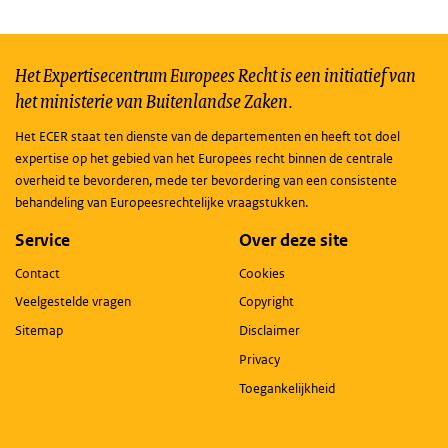
Het Expertisecentrum Europees Recht is een initiatief van
het ministerie van Buitenlandse Zaken.
Het ECER staat ten dienste van de departementen en heeft tot doel
expertise op het gebied van het Europees recht binnen de centrale
overheid te bevorderen, mede ter bevordering van een consistente
behandeling van Europeesrechtelijke vraagstukken.
Service
Over deze site
Contact
Cookies
Veelgestelde vragen
Copyright
Sitemap
Disclaimer
Privacy
Toegankelijkheid