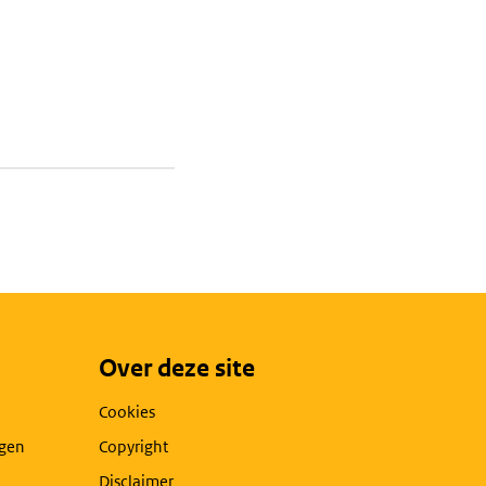
Over deze site
Cookies
agen
Copyright
Disclaimer