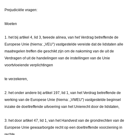
Prejudiciële vragen:
Moeten
1. het bij artikel 4, lid 3, tweede alinea, van het Verdrag betreffende de
Europese Unie (hierna: „VEU”) vastgestelde vereiste dat de lidstaten alle
maatregelen treffen die geschikt zijn om de nakoming van de uit de
Verdragen of uit de handelingen van de instellingen van de Unie
voortvloeiende verplichtingen
te verzekeren,
2. het onder andere bij artikel 197, lid 1, van het Verdrag betreffende de
werking van de Europese Unie (hierna: „VWEU”) vastgestelde beginsel
inzake de doeltreffende uitvoering van het Unierecht door de lidstaten,
3. het door artikel 47, lid 1, van het Handvest van de grondrechten van de
Europese Unie gewaarborgde recht op een doeltreffende voorziening in
rechte,