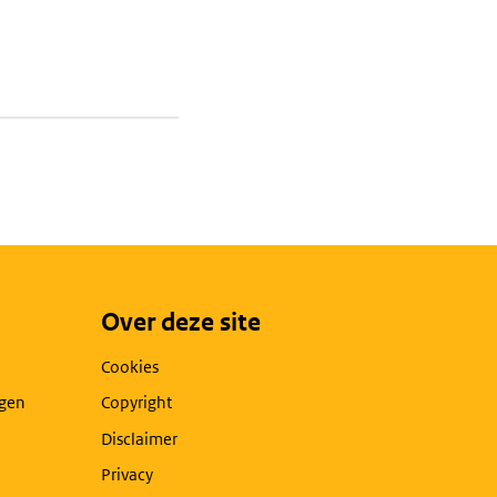
Over deze site
Cookies
agen
Copyright
Disclaimer
Privacy