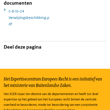
documenten
C-810-24
Verwijzingsbeschikking.p
df
Deel deze pagina
Het Expertisecentrum Europees Recht is een initiatief van
het ministerie van Buitenlandse Zaken.
Het ECER staat ten dienste van de departementen en heeft tot doel
expertise op het gebied van het Europees recht binnen de centrale
overheid te bevorderen, mede ter bevordering van een consistente