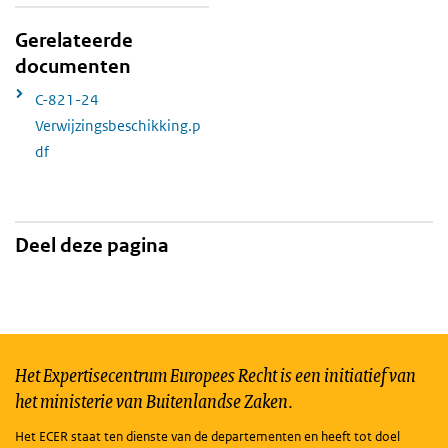
Gerelateerde
documenten
C-821-24
Verwijzingsbeschikking.p
df
Deel deze pagina
Het Expertisecentrum Europees Recht is een initiatief van
het ministerie van Buitenlandse Zaken.
Het ECER staat ten dienste van de departementen en heeft tot doel