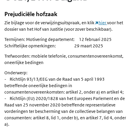
Prejudiciële hofzaak
Zie bijlage voor de verwijzingsuitspraak, en klik
hier
voor het
dossier van het Hof van Justitie (voor zover beschikbaar).
Termijnen: Motivering departement: 12 februari 2025
Schriftelijke opmerkingen: 29 maart 2025
Trefwoorden: mobiele telefonie, consumentenovereenkomst,
oneerlijke bedingen
Onderwerp:
- Richtlijn 93/13/EEG van de Raad van 5 april 1993
betreffende oneerlijke bedingen in
consumentenovereenkomsten: artikel 2, onder a) en artikel 4;
- Richtlijn (EU) 2020/1828 van het Europees Parlement en de
Raad van 25 november 2020 betreffende representatieve
vorderingen ter bescherming van de collectieve belangen van
consumenten: artikel 8, lid 1, onder b), en artikel 7, lid 4, onder
a).