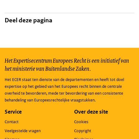
Deel deze pagina
Het Expertisecentrum Europees Recht is een initiatief van
het ministerie van Buitenlandse Zaken.
Het ECER staat ten dienste van de departementen en heeft tot doel
expertise op het gebied van het Europees recht binnen de centrale
overheid te bevorderen, mede ter bevordering van een consistente
behandeling van Europeesrechtelijke vraagstukken.
Service
Over deze site
Contact
Cookies
Veelgestelde vragen
Copyright