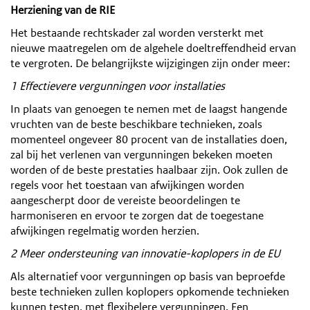
Herziening van de RIE
Het bestaande rechtskader zal worden versterkt met
nieuwe maatregelen om de algehele doeltreffendheid ervan
te vergroten. De belangrijkste wijzigingen zijn onder meer:
1 Effectievere vergunningen voor installaties
In plaats van genoegen te nemen met de laagst hangende
vruchten van de beste beschikbare technieken, zoals
momenteel ongeveer 80 procent van de installaties doen,
zal bij het verlenen van vergunningen bekeken moeten
worden of de beste prestaties haalbaar zijn. Ook zullen de
regels voor het toestaan van afwijkingen worden
aangescherpt door de vereiste beoordelingen te
harmoniseren en ervoor te zorgen dat de toegestane
afwijkingen regelmatig worden herzien.
2 Meer ondersteuning van innovatie-koplopers in de EU
Als alternatief voor vergunningen op basis van beproefde
beste technieken zullen koplopers opkomende technieken
kunnen testen, met flexibelere vergunningen. Een