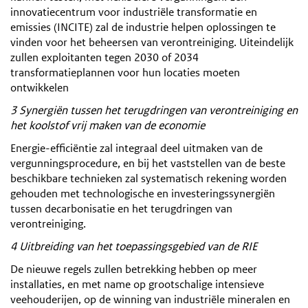
innovatiecentrum voor industriële transformatie en
emissies (INCITE) zal de industrie helpen oplossingen te
vinden voor het beheersen van verontreiniging. Uiteindelijk
zullen exploitanten tegen 2030 of 2034
transformatieplannen voor hun locaties moeten
ontwikkelen
3 Synergiën tussen het terugdringen van verontreiniging en
het koolstof vrij maken van de economie
Energie-efficiëntie zal integraal deel uitmaken van de
vergunningsprocedure, en bij het vaststellen van de beste
beschikbare technieken zal systematisch rekening worden
gehouden met technologische en investeringssynergiën
tussen decarbonisatie en het terugdringen van
verontreiniging.
4 Uitbreiding van het toepassingsgebied van de RIE
De nieuwe regels zullen betrekking hebben op meer
installaties, en met name op grootschalige intensieve
veehouderijen, op de winning van industriële mineralen en