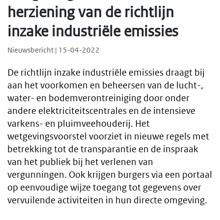
herziening van de richtlijn
inzake industriële emissies
Nieuwsbericht | 15-04-2022
De richtlijn inzake industriële emissies draagt bij
aan het voorkomen en beheersen van de lucht-,
water- en bodemverontreiniging door onder
andere elektriciteitscentrales en de intensieve
varkens- en pluimveehouderij. Het
wetgevingsvoorstel voorziet in nieuwe regels met
betrekking tot de transparantie en de inspraak
van het publiek bij het verlenen van
vergunningen. Ook krijgen burgers via een portaal
op eenvoudige wijze toegang tot gegevens over
vervuilende activiteiten in hun directe omgeving.