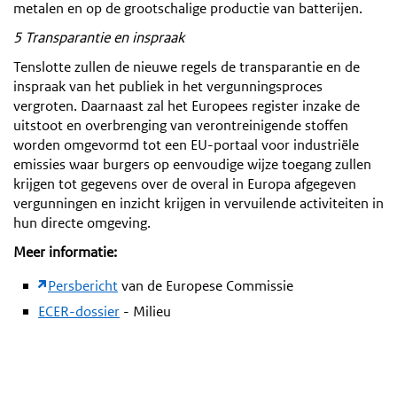
metalen en op de grootschalige productie van batterijen.
5 Transparantie en inspraak
Tenslotte zullen de nieuwe regels de transparantie en de
inspraak van het publiek in het vergunningsproces
vergroten. Daarnaast zal het Europees register inzake de
uitstoot en overbrenging van verontreinigende stoffen
worden omgevormd tot een EU-portaal voor industriële
emissies waar burgers op eenvoudige wijze toegang zullen
krijgen tot gegevens over de overal in Europa afgegeven
vergunningen en inzicht krijgen in vervuilende activiteiten in
hun directe omgeving.
Meer informatie:
Persbericht
van de Europese Commissie
ECER-dossier
- Milieu