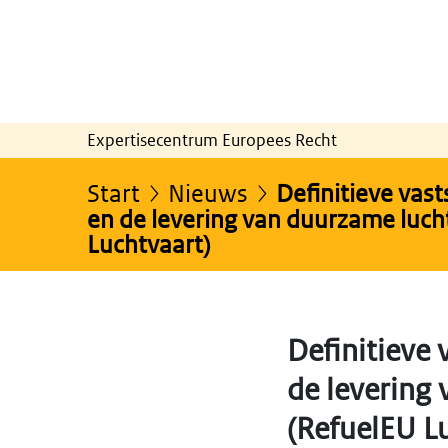
Expertisecentrum Europees Recht
Start
Nieuws
Definitieve vast
en de levering van duurzame luch
Luchtvaart)
Definitieve 
de levering
(RefuelEU L