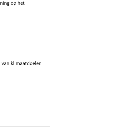
ning op het
n van klimaatdoelen