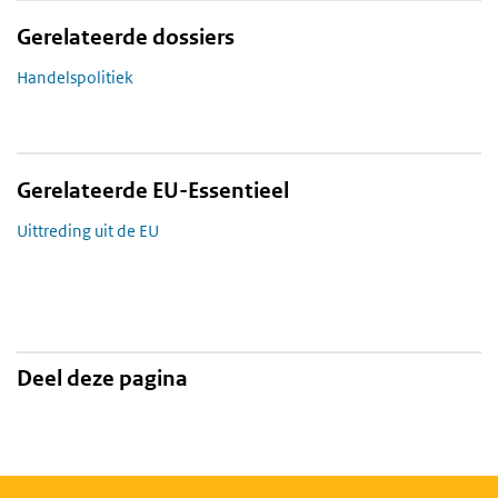
Gerelateerde dossiers
Handelspolitiek
Gerelateerde EU-Essentieel
Uittreding uit de EU
Deel deze pagina