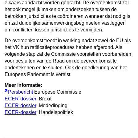
elkaars aandacht worden gebracht. De overeenkomst zal
het ook mogelijk maken om onderzoeken tussen de
betrokken jurisdicties te coördineren wanneer dat nodig is
en zal duidelijke samenwerkingsbeginselen vastleggen
om conflicten tussen jurisdicties te vermijden.
De overeenkomst treedt in werking nadat zowel de EU als
het VK hun ratificatieprocedures hebben afgerond. Als
volgende stap zal de Commissie voorstellen voorbereiden
voor besluiten van de Raad om de overeenkomst te
ondertekenen en te sluiten. Ook de goedkeuring van het
Europees Parlement is vereist.
Meer informatie:
Persbericht
Europese Commissie
ECER-dossier
: Brexit
ECER-dossier
: Mededinging
ECER-dossier
: Handelspolitiek