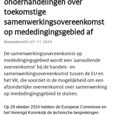
onderhandelingen over
toekomstige
samenwerkingsovereenkomst
op mededingingsgebied af
Nieuwsbericht | 07-11-2024
De samenwerkingsovereenkomst op
mededingingsgebied wordt een 'aanvullende
overeenkomst' bij de handels- en
samenwerkingsovereenkomst tussen de EU en
het VK, die voorziet in de mogelijkheid om een
afzonderlijke overeenkomst over samenwerking
op mededingingsgebied te sluiten.
Op 29 oktober 2024 hebben de Europese Commissie en
het Verenigd Koninkrijk de technische besprekingen