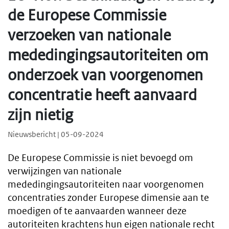
de Europese Commissie
verzoeken van nationale
mededingingsautoriteiten om
onderzoek van voorgenomen
concentratie heeft aanvaard
zijn nietig
Nieuwsbericht | 05-09-2024
De Europese Commissie is niet bevoegd om
verwijzingen van nationale
mededingingsautoriteiten naar voorgenomen
concentraties zonder Europese dimensie aan te
moedigen of te aanvaarden wanneer deze
autoriteiten krachtens hun eigen nationale recht