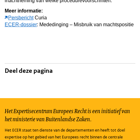
inachtneming van welke procedurevoorschriften.
Meer informatie:
Persbericht
Curia
ECER-dossier
: Mededinging – Misbruik van machtspositie
Deel deze pagina
Het Expertisecentrum Europees Recht is een initiatief van
het ministerie van Buitenlandse Zaken.
Het ECER staat ten dienste van de departementen en heeft tot doel
expertise op het gebied van het Europees recht binnen de centrale