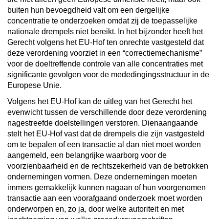
buiten hun bevoegdheid valt om een dergelijke
concentratie te onderzoeken omdat zij de toepasselijke
nationale drempels niet bereikt. In het bijzonder heeft het
Gerecht volgens het EU-Hof ten onrechte vastgesteld dat
deze verordening voorziet in een “correctiemechanisme”
voor de doeltreffende controle van alle concentraties met
significante gevolgen voor de mededingingsstructuur in de
Europese Unie.
Volgens het EU-Hof kan de uitleg van het Gerecht het
evenwicht tussen de verschillende door deze verordening
nagestreefde doelstellingen verstoren. Dienaangaande
stelt het EU-Hof vast dat de drempels die zijn vastgesteld
om te bepalen of een transactie al dan niet moet worden
aangemeld, een belangrijke waarborg voor de
voorzienbaarheid en de rechtszekerheid van de betrokken
ondernemingen vormen. Deze ondernemingen moeten
immers gemakkelijk kunnen nagaan of hun voorgenomen
transactie aan een voorafgaand onderzoek moet worden
onderworpen en, zo ja, door welke autoriteit en met