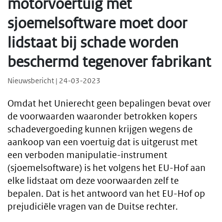
motorvoertuig met
sjoemelsoftware moet door
lidstaat bij schade worden
beschermd tegenover fabrikant
Nieuwsbericht | 24-03-2023
Omdat het Unierecht geen bepalingen bevat over
de voorwaarden waaronder betrokken kopers
schadevergoeding kunnen krijgen wegens de
aankoop van een voertuig dat is uitgerust met
een verboden manipulatie-instrument
(sjoemelsoftware) is het volgens het EU-Hof aan
elke lidstaat om deze voorwaarden zelf te
bepalen. Dat is het antwoord van het EU-Hof op
prejudiciële vragen van de Duitse rechter.