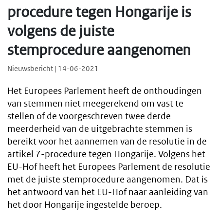
procedure tegen Hongarije is
volgens de juiste
stemprocedure aangenomen
Nieuwsbericht | 14-06-2021
Het Europees Parlement heeft de onthoudingen
van stemmen niet meegerekend om vast te
stellen of de voorgeschreven twee derde
meerderheid van de uitgebrachte stemmen is
bereikt voor het aannemen van de resolutie in de
artikel 7-procedure tegen Hongarije. Volgens het
EU-Hof heeft het Europees Parlement de resolutie
met de juiste stemprocedure aangenomen. Dat is
het antwoord van het EU-Hof naar aanleiding van
het door Hongarije ingestelde beroep.