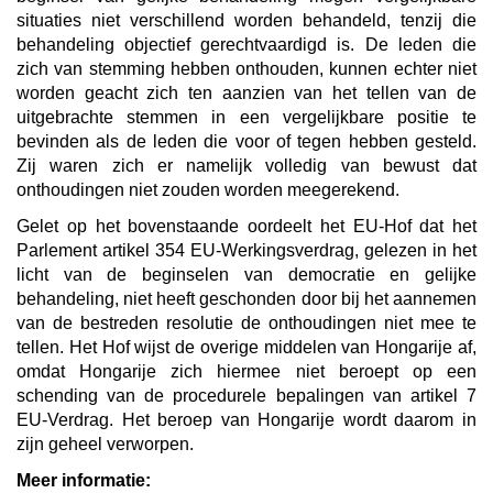
situaties niet verschillend worden behandeld, tenzij die
behandeling objectief gerechtvaardigd is. De leden die
zich van stemming hebben onthouden, kunnen echter niet
worden geacht zich ten aanzien van het tellen van de
uitgebrachte stemmen in een vergelijkbare positie te
bevinden als de leden die voor of tegen hebben gesteld.
Zij waren zich er namelijk volledig van bewust dat
onthoudingen niet zouden worden meegerekend.
Gelet op het bovenstaande oordeelt het EU-Hof dat het
Parlement artikel 354 EU-Werkingsverdrag, gelezen in het
licht van de beginselen van democratie en gelijke
behandeling, niet heeft geschonden door bij het aannemen
van de bestreden resolutie de onthoudingen niet mee te
tellen. Het Hof wijst de overige middelen van Hongarije af,
omdat Hongarije zich hiermee niet beroept op een
schending van de procedurele bepalingen van artikel 7
EU-Verdrag. Het beroep van Hongarije wordt daarom in
zijn geheel verworpen.
Meer informatie: