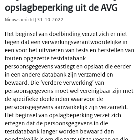
opslagbeperking uit de AVG
Nieuwsbericht | 31-10-2022
Het beginsel van doelbinding verzet zich er niet
tegen dat een verwerkingsverantwoordelijke in
een voor het uitvoeren van tests en herstellen van
fouten opgezette testdatabank
persoonsgegevens vastlegt en opslaat die eerder
in een andere databank zijn verzameld en
bewaard. Die ‘verdere verwerking’ van
persoonsgegevens moet wel verenigbaar zijn met
de specifieke doeleinden waarvoor de
persoonsgegevens aanvankelijk zijn verzameld.
Het beginsel van opslagbeperking verzet zich
ertegen dat de persoonsgegevens in die
testdatabank langer worden bewaard dan
noodzakelijk is om die tests uit te voeren en die