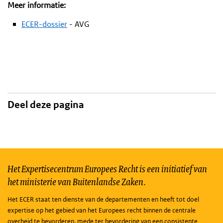
Meer informatie:
ECER-dossier
- AVG
Deel deze pagina
Het Expertisecentrum Europees Recht is een initiatief van
het ministerie van Buitenlandse Zaken.
Het ECER staat ten dienste van de departementen en heeft tot doel
expertise op het gebied van het Europees recht binnen de centrale
overheid te bevorderen, mede ter bevordering van een consistente