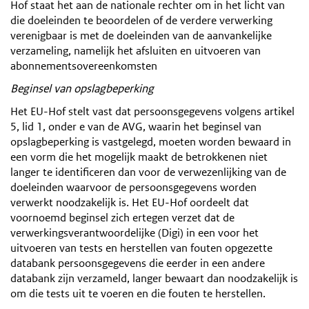
Hof staat het aan de nationale rechter om in het licht van
die doeleinden te beoordelen of de verdere verwerking
verenigbaar is met de doeleinden van de aanvankelijke
verzameling, namelijk het afsluiten en uitvoeren van
abonnementsovereenkomsten
Beginsel van opslagbeperking
Het EU-Hof stelt vast dat persoonsgegevens volgens artikel
5, lid 1, onder e van de AVG, waarin het beginsel van
opslagbeperking is vastgelegd, moeten worden bewaard in
een vorm die het mogelijk maakt de betrokkenen niet
langer te identificeren dan voor de verwezenlijking van de
doeleinden waarvoor de persoonsgegevens worden
verwerkt noodzakelijk is. Het EU-Hof oordeelt dat
voornoemd beginsel zich ertegen verzet dat de
verwerkingsverantwoordelijke (Digi) in een voor het
uitvoeren van tests en herstellen van fouten opgezette
databank persoonsgegevens die eerder in een andere
databank zijn verzameld, langer bewaart dan noodzakelijk is
om die tests uit te voeren en die fouten te herstellen.