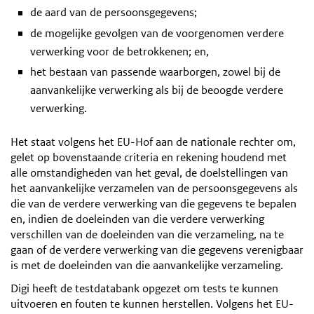
de aard van de persoonsgegevens;
de mogelijke gevolgen van de voorgenomen verdere
verwerking voor de betrokkenen; en,
het bestaan van passende waarborgen, zowel bij de
aanvankelijke verwerking als bij de beoogde verdere
verwerking.
Het staat volgens het EU-Hof aan de nationale rechter om,
gelet op bovenstaande criteria en rekening houdend met
alle omstandigheden van het geval, de doelstellingen van
het aanvankelijke verzamelen van de persoonsgegevens als
die van de verdere verwerking van die gegevens te bepalen
en, indien de doeleinden van die verdere verwerking
verschillen van de doeleinden van die verzameling, na te
gaan of de verdere verwerking van die gegevens verenigbaar
is met de doeleinden van die aanvankelijke verzameling.
Digi heeft de testdatabank opgezet om tests te kunnen
uitvoeren en fouten te kunnen herstellen. Volgens het EU-