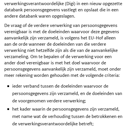
verwerkingsverantwoordelijke (Digi) in een nieuw opgezette
databank persoonsgegevens vastlegt en opslaat die in een
andere databank waren opgeslagen.
De vraag of de verdere verwerking van persoonsgegevens
verenigbaar is met de doeleinden waarvoor deze gegevens
aanvankelijk zijn verzameld, is volgens het EU-Hof alleen
aan de orde wanneer de doeleinden van die verdere
verwerking niet hetzelfde zijn als die van de aanvankelijke
verzameling. Om te bepalen of de verwerking voor een
ander doel verenigbaar is met het doel waarvoor de
persoonsgegevens aanvankelijk zijn verzameld, moet onder
meer rekening worden gehouden met de volgende criteria:
ieder verband tussen de doeleinden waarvoor de
persoonsgegevens zijn verzameld, en de doeleinden van
de voorgenomen verdere verwerking;
het kader waarin de persoonsgegevens zijn verzameld,
met name wat de verhouding tussen de betrokkenen en
de verwerkingsverantwoordelijke betreft;