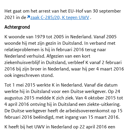
Het gaat om het arrest van het EU-Hof van 30 september
2021 in de
zaak C-285/20, K tegen UWV
.
Achtergrond
K woonde van 1979 tot 2005 in Nederland. Vanaf 2005
woonde hij met zijn gezin in Duitsland. In verband met
relatieproblemen is hij in februari 2016 terug naar
Nederland verhuisd. Afgezien van een kort
ziekenhuisverblijf in Duitsland, verbleef K vanaf 2 februari
2016 bij zijn broer in Nederland, waar hij per 4 maart 2016
ook ingeschreven stond.
Tot 1 mei 2015 werkte K in Nederland. Vanaf die datum
werkte hij in Duitsland voor een Duitse werkgever. Op 24
augustus 2015 meldde K zich ziek. Van 4 oktober 2015 tot
4 april 2016 ontving hij in Duitsland een ziekte-uitkering.
De Duitse werkgever heeft de arbeidsovereenkomst op 15
februari 2016 beëindigd, met ingang van 15 maart 2016.
K heeft bij het UWV in Nederland op 22 april 2016 een