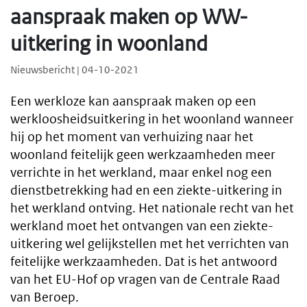
aanspraak maken op WW-
uitkering in woonland
Nieuwsbericht | 04-10-2021
Een werkloze kan aanspraak maken op een
werkloosheidsuitkering in het woonland wanneer
hij op het moment van verhuizing naar het
woonland feitelijk geen werkzaamheden meer
verrichte in het werkland, maar enkel nog een
dienstbetrekking had en een ziekte-uitkering in
het werkland ontving. Het nationale recht van het
werkland moet het ontvangen van een ziekte-
uitkering wel gelijkstellen met het verrichten van
feitelijke werkzaamheden. Dat is het antwoord
van het EU-Hof op vragen van de Centrale Raad
van Beroep.