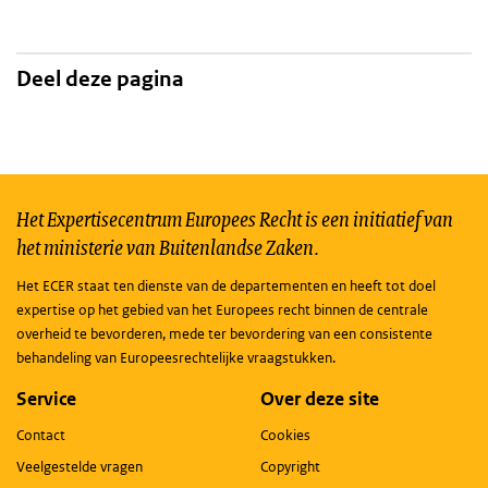
Deel deze pagina
Het Expertisecentrum Europees Recht is een initiatief van
het ministerie van Buitenlandse Zaken.
Het ECER staat ten dienste van de departementen en heeft tot doel
expertise op het gebied van het Europees recht binnen de centrale
overheid te bevorderen, mede ter bevordering van een consistente
behandeling van Europeesrechtelijke vraagstukken.
Service
Over deze site
Contact
Cookies
Veelgestelde vragen
Copyright