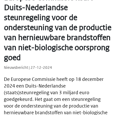
Duits-Nederlandse
steunregeling voor de
ondersteuning van de productie
van hernieuwbare brandstoffen
van niet-biologische oorsprong
goed
Nieuwsbericht | 27-12-2024
De Europese Commissie heeft op 18 december
2024 een Duits-Nederlandse
(staats)steunregeling van 3 miljard euro
goedgekeurd. Het gaat om een steunregeling
voor de ondersteuning van de productie van
hernieuwbare brandstoffen van niet-biologische