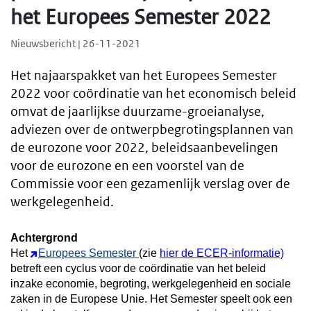
het Europees Semester 2022
Nieuwsbericht | 26-11-2021
Het najaarspakket van het Europees Semester
2022 voor coördinatie van het economisch beleid
omvat de jaarlijkse duurzame-groeianalyse,
adviezen over de ontwerpbegrotingsplannen van
de eurozone voor 2022, beleidsaanbevelingen
voor de eurozone en een voorstel van de
Commissie voor een gezamenlijk verslag over de
werkgelegenheid.
Achtergrond
Het
Europees Semester
(zie
hier de ECER-informatie)
betreft een cyclus voor de coördinatie van het beleid
inzake economie, begroting, werkgelegenheid en sociale
zaken in de Europese Unie. Het Semester speelt ook een