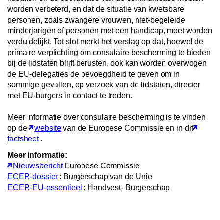
worden verbeterd, en dat de situatie van kwetsbare
personen, zoals zwangere vrouwen, niet-begeleide
minderjarigen of personen met een handicap, moet worden
verduidelijkt. Tot slot merkt het verslag op dat, hoewel de
primaire verplichting om consulaire bescherming te bieden
bij de lidstaten blijft berusten, ook kan worden overwogen
de EU-delegaties de bevoegdheid te geven om in
sommige gevallen, op verzoek van de lidstaten, directer
met EU-burgers in contact te treden.
Meer informatie over consulaire bescherming is te vinden
op de
website
van de Europese Commissie en in dit
factsheet
.
Meer informatie:
Nieuwsbericht
Europese Commissie
ECER-dossier
: Burgerschap van de Unie
ECER-EU-essentieel
: Handvest- Burgerschap