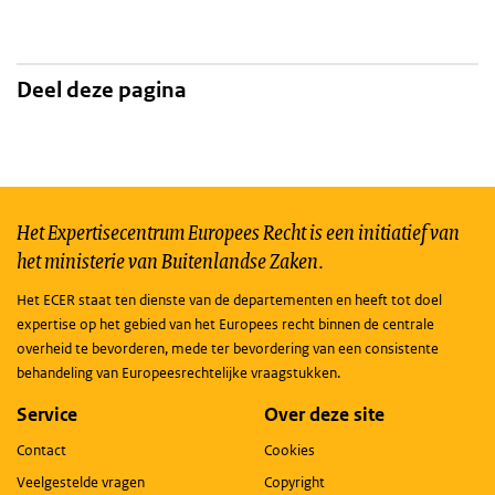
Deel deze pagina
Het Expertisecentrum Europees Recht is een initiatief van
het ministerie van Buitenlandse Zaken.
Het ECER staat ten dienste van de departementen en heeft tot doel
expertise op het gebied van het Europees recht binnen de centrale
overheid te bevorderen, mede ter bevordering van een consistente
behandeling van Europeesrechtelijke vraagstukken.
Service
Over deze site
Contact
Cookies
Veelgestelde vragen
Copyright