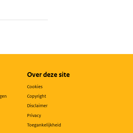
Over deze site
Cookies
agen
Copyright
Disclaimer
Privacy
Toegankelijkheid