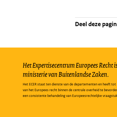
Deel deze pagi
Het Expertisecentrum Europees Recht is 
ministerie van Buitenlandse Zaken.
Het ECER staat ten dienste van de departementen en heeft tot 
van het Europees recht binnen de centrale overheid te bevorde
een consistente behandeling van Europeesrechtelijke vraagstu