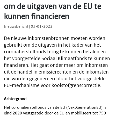
om de uitgaven van de EU te
kunnen financieren
Nieuwsbericht | 03-01-2022
De nieuwe inkomstenbronnen moeten worden
gebruikt om de uitgaven in het kader van het
coronaherstelfonds terug te kunnen betalen en
het voorgestelde Sociaal Klimaatfonds te kunnen
financieren. Het gaat onder meer om inkomsten
uit de handel in emissierechten en de inkomsten
die worden gegenereerd door het voorgestelde
EU-mechanisme voor koolstofgrenscorrectie.
Achtergrond
Het coronaherstelfonds van de EU (NextGenerationEU) is
eind 2020 vastgesteld door de EU en mobiliseert tot 750