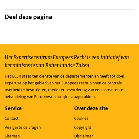
Deel deze pagina
Het Expertisecentrum Europees Recht is een initiatief van
het ministerie van Buitenlandse Zaken.
Het ECER staat ten dienste van de departementen en heeft tot doel
expertise op het gebied van het Europees recht binnen de centrale
overheid te bevorderen, mede ter bevordering van een consistente
behandeling van Europeesrechtelijke vraagstukken.
Service
Over deze site
Contact
Cookies
Veelgestelde vragen
Copyright
Sitemap
Disclaimer