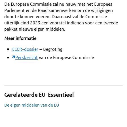
De Europese Commissie zal nu nauw met het Europees
Parlement en de Raad samenwerken om de wijzigingen
door te kunnen voeren. Daarnaast zal de Commissie
uiterlijk eind 2023 een voorstel indienen voor een tweede
pakket nieuwe eigen middelen.
Meer informatie
ECER-dossier
– Begroting
Persbericht
van de Europese Commissie
Gerelateerde EU-Essentieel
De eigen middelen van de EU