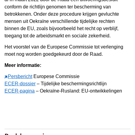
conform de richtlijn genomen ter bescherming van
betrokkenen. Onder deze procedure krijgen gevluchte
mensen uit Oekraïne verschillende tijdelijke rechten
binnen de EU, zoals bijvoorbeeld het recht op verblijf,
toegang tot de arbeidsmarkt en sociale zekerheid.
Het voorstel van de Europese Commissie tot verlenging
moet nog worden goedgekeurd door de Raad.
Meer informatie:
Persbericht
Europese Commissie
ECER-dossier
– Tijdelijke beschermingsrichtlijn
ECER-pagina
– Oekraïne-Rusland: EU-ontwikkelingen