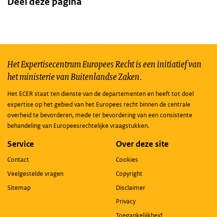
Deel deze pagina
Het Expertisecentrum Europees Recht is een initiatief van
het ministerie van Buitenlandse Zaken.
Het ECER staat ten dienste van de departementen en heeft tot doel
expertise op het gebied van het Europees recht binnen de centrale
overheid te bevorderen, mede ter bevordering van een consistente
behandeling van Europeesrechtelijke vraagstukken.
Service
Over deze site
Contact
Cookies
Veelgestelde vragen
Copyright
Sitemap
Disclaimer
Privacy
Toegankelijkheid