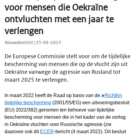
voor mensen die Oekraïne
ontvluchten met een jaar te
verlengen
Nieuwsbericht | 25-09-2023
De Europese Commissie stelt voor om de tijdelijke
bescherming van mensen die op de vlucht zijn uit
Oekraïne vanwege de agressie van Rusland tot
maart 2025 te verlengen.
In maart 2022 heeft de Raad op basis van de
Richtlijn
tijdelijke bescherming
(2001/55/EG) een uitvoeringsbesluit
(EU) 2022/382) genomen ten behoeve van tijdelijke
bescherming voor mensen die in het kader van de oorlog
in Oekraïne vluchten voor Russische agressie (zie
daarover ook dit
ECER
-bericht (4 maart 2022). Dit besluit