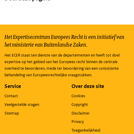
Het Expertisecentrum Europees Recht is een initiatief van
het ministerie van Buitenlandse Zaken.
Het ECER staat ten dienste van de departementen en heeft tot doel
expertise op het gebied van het Europees recht binnen de centrale
overheid te bevorderen, mede ter bevordering van een consistente
behandeling van Europeesrechtelijke vraagstukken.
Service
Over deze site
Contact
Cookies
Veelgestelde vragen
Copyright
Sitemap
Disclaimer
Privacy
Toegankelijkheid