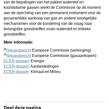
van de bepalingen van het pakket waterstof en
koolstofarme gassen werkt de Commissie op dit moment
aan de oprichting van een permanent instrument voor de
gezamenlijke aankoop van gas en andere soortgelijke
mechanismen voor de bundeling van de vraag naar
belangrijke grondstoffen zoals waterstof en kritieke
grondstoffen.
Meer informatie:
Nieuwsbericht
Europese Commissie (verlenging)
Nieuwsbericht
Europese Commissie (gasaankopen)
ECER-dossier
: Energie
ECER-dossier
: Aanbestedingen
ECER-dossier
: Klimaat en Milieu
Deel deze pagina