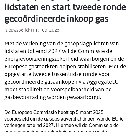
lidstaten en start tweede ronde
gecoördineerde inkoop gas
Nieuwsbericht | 17-03-2025
Met de verlening van de gasopslagplichten van
lidstaten tot eind 2027 wil de Commissie de
energievoorzieningszekerheid waarborgen en de
Europese gasmarkten helpen stabiliseren. Met de
opgestarte tweede tussentijdse ronde voor
gecoördineerde gasaankopen via AggregateEU
moet stabiliteit en voorspelbaarheid van de
gasbevoorrading worden gewaarborgd.
De Europese Commissie heeft op 5 maart 2025
voorgesteld om de gasopslagverplichtingen van de EU te
verlengen tot eind 2027. Hiermee wil de Commissie de
energievoorzieningszekerheid waarborgen en de