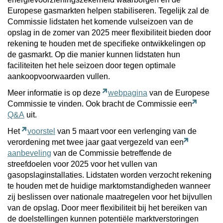
Europese gasmarkten helpen stabiliseren. Tegelijk zal de
Commissie lidstaten het komende vulseizoen van de
opslag in de zomer van 2025 meer flexibiliteit bieden door
rekening te houden met de specifieke ontwikkelingen op
de gasmarkt. Op die manier kunnen lidstaten hun
faciliteiten het hele seizoen door tegen optimale
aankoopvoorwaarden vullen.
Meer informatie is op deze
webpagina
van de Europese
Commissie te vinden. Ook bracht de Commissie een
Q&A
uit.
Het
voorstel
van 5 maart voor een verlenging van de
verordening met twee jaar gaat vergezeld van een
aanbeveling
van de Commissie betreffende de
streefdoelen voor 2025 voor het vullen van
gasopslaginstallaties. Lidstaten worden verzocht rekening
te houden met de huidige marktomstandigheden wanneer
zij beslissen over nationale maatregelen voor het bijvullen
van de opslag. Door meer flexibiliteit bij het bereiken van
de doelstellingen kunnen potentiële marktverstoringen