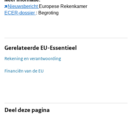
Nieuwsbericht
Europese Rekenkamer
ECER-dossier
: Begroting
Gerelateerde EU-Essentieel
Rekening en verantwoording
Financiën van de EU
Deel deze pagina