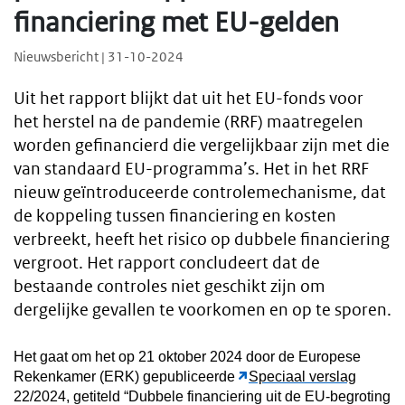
financiering met EU-gelden
Nieuwsbericht | 31-10-2024
Uit het rapport blijkt dat uit het EU-fonds voor
het herstel na de pandemie (RRF) maatregelen
worden gefinancierd die vergelijkbaar zijn met die
van standaard EU-programma’s. Het in het RRF
nieuw geïntroduceerde controlemechanisme, dat
de koppeling tussen financiering en kosten
verbreekt, heeft het risico op dubbele financiering
vergroot. Het rapport concludeert dat de
bestaande controles niet geschikt zijn om
dergelijke gevallen te voorkomen en op te sporen.
Het gaat om het op 21 oktober 2024 door de Europese
Rekenkamer (ERK) gepubliceerde
Speciaal verslag
22/2024, getiteld “Dubbele financiering uit de EU‑begroting