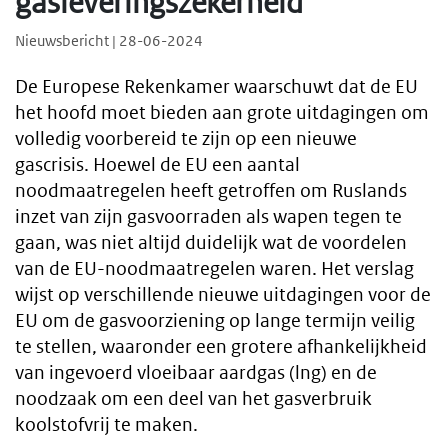
gasleveringszekerheid
Nieuwsbericht | 28-06-2024
De Europese Rekenkamer waarschuwt dat de EU
het hoofd moet bieden aan grote uitdagingen om
volledig voorbereid te zijn op een nieuwe
gascrisis. Hoewel de EU een aantal
noodmaatregelen heeft getroffen om Ruslands
inzet van zijn gasvoorraden als wapen tegen te
gaan, was niet altijd duidelijk wat de voordelen
van de EU-noodmaatregelen waren. Het verslag
wijst op verschillende nieuwe uitdagingen voor de
EU om de gasvoorziening op lange termijn veilig
te stellen, waaronder een grotere afhankelijkheid
van ingevoerd vloeibaar aardgas (lng) en de
noodzaak om een deel van het gasverbruik
koolstofvrij te maken.