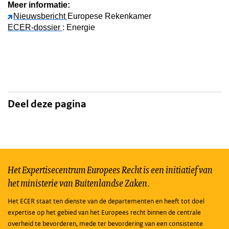
Meer informatie:
Nieuwsbericht
Europese Rekenkamer
ECER-dossier
: Energie
Deel deze pagina
Het Expertisecentrum Europees Recht is een initiatief van
het ministerie van Buitenlandse Zaken.
Het ECER staat ten dienste van de departementen en heeft tot doel
expertise op het gebied van het Europees recht binnen de centrale
overheid te bevorderen, mede ter bevordering van een consistente